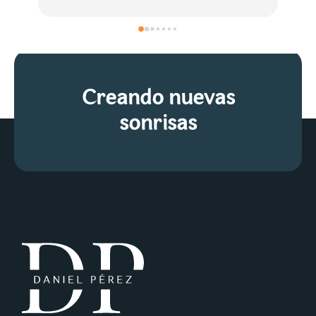
Creando nuevas
sonrisas