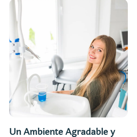
Un Ambiente Agradable y