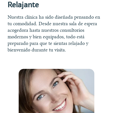
Relajante
Nuestra clínica ha sido diseñada pensando en
tu comodidad. Desde nuestra sala de espera
acogedora hasta nuestros consultorios
modernos y bien equipados, todo está
preparado para que te sientas relajado y
bienvenido durante tu visita.