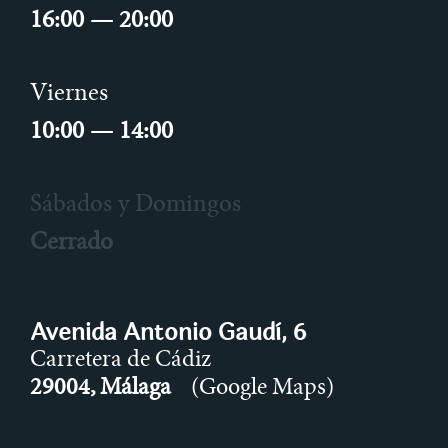
16:00 — 20:00
Viernes
10:00 — 14:00
Sábados y Domingos
Cerrado
Avenida Antonio Gaudí, 6
Carretera de Cádiz
29004, Málaga
(Google Maps)