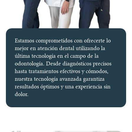
Estamos comprometidos con ofrecerte lo
mejor en atención dental utilizando la
última tecnología en el campo de la
odontología. Desde diagnósticos precisos
hasta tratamientos efectivos y cómodos,
nuestra tecnología avanzada garantiza
resultados óptimos y una experiencia sin
dolor.