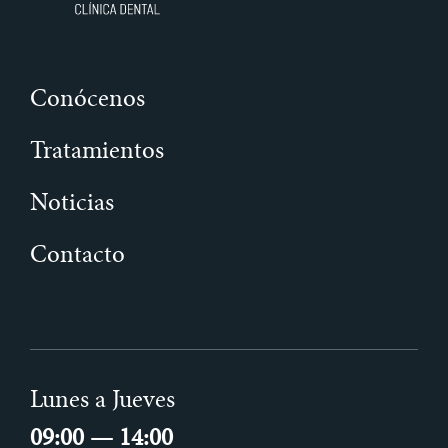
Conócenos
Tratamientos
Noticias
Contacto
Lunes a Jueves
09:00 — 14:00