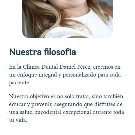
Nuestra filosofía
En la Clínica Dental Daniel Pérez, creemos en
un enfoque integral y personalizado para cada
paciente.
Nuestro objetivo es no solo tratar, sino también
educar y prevenir, asegurando que disfrutes de
una salud bucodental excepcional durante toda
tu vida.