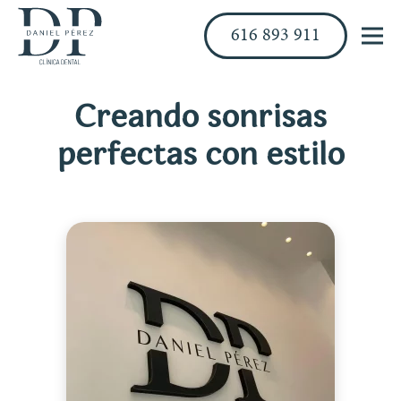
616 893 911
Creando sonrisas
perfectas con estilo