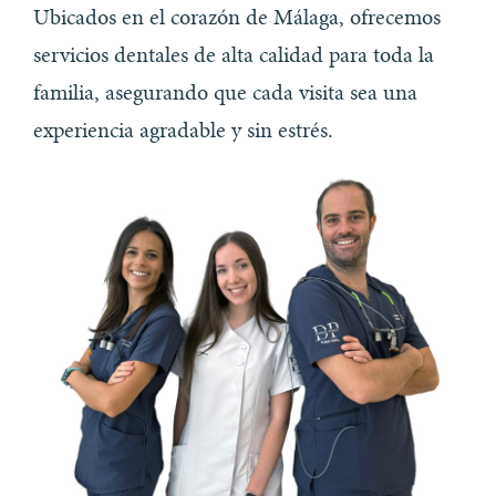
Ubicados en el corazón de Málaga, ofrecemos
servicios dentales de alta calidad para toda la
familia, asegurando que cada visita sea una
experiencia agradable y sin estrés.