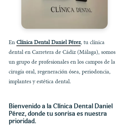
En
Clínica Dental Daniel Pérez
, tu clínica
dental en Carretera de Cádiz (Málaga), somos
un grupo de profesionales en los campos de la
cirugía oral, regeneración ósea, periodoncia,
implantes y estética dental.
Bienvenido a la Clínica Dental Daniel
Pérez, donde tu sonrisa es nuestra
prioridad.