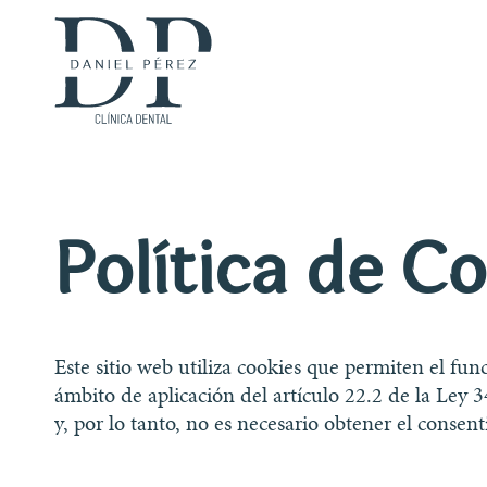
Política de C
Este sitio web utiliza cookies que permiten el fun
ámbito de aplicación del artículo 22.2 de la Ley 
y, por lo tanto, no es necesario obtener el consen