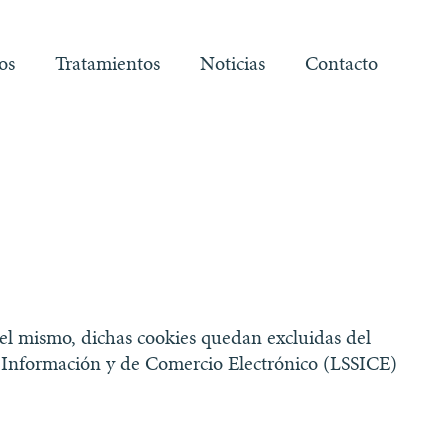
os
Tratamientos
Noticias
Contacto
n el mismo, dichas cookies quedan excluidas del
 la Información y de Comercio Electrónico (LSSICE)