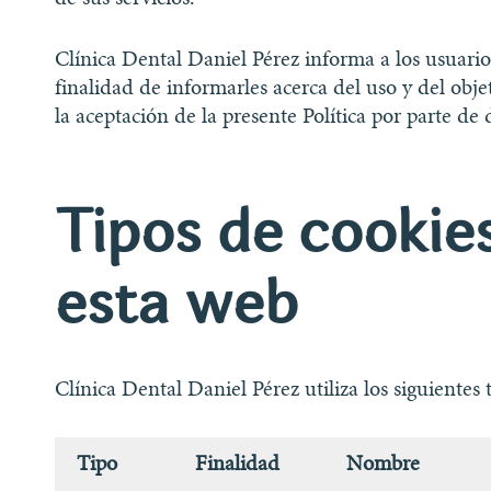
Clínica Dental Daniel Pérez informa a los usuarios
finalidad de informarles acerca del uso y del obj
la aceptación de la presente Política por parte de 
Tipos de cookie
esta web
Clínica Dental Daniel Pérez utiliza los siguientes 
Tipo
Finalidad
Nombre