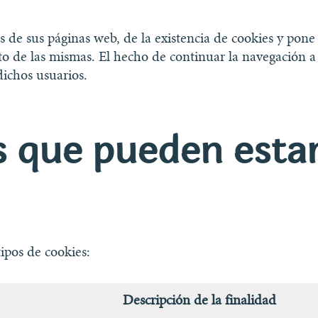
 de sus páginas web, de la existencia de cookies y pone a
eto de las mismas. El hecho de continuar la navegación a
dichos usuarios.
s que pueden estar
tipos de cookies:
Descripción de la finalidad