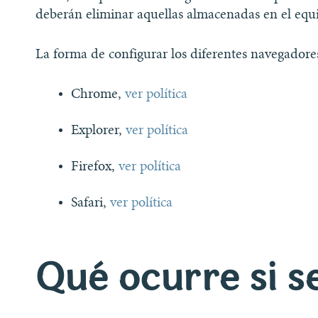
deberán eliminar aquellas almacenadas en el equip
La forma de configurar los diferentes navegadores 
Chrome,
ver política
Explorer,
ver política
Firefox,
ver política
Safari,
ver política
Qué ocurre si se