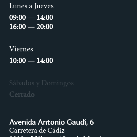
Lunes a Jueves
09:00 — 14:00
16:00 — 20:00
Viernes
10:00 — 14:00
Sábados y Domingos
Cerrado
Avenida Antonio Gaudí, 6
Carretera de Cádiz