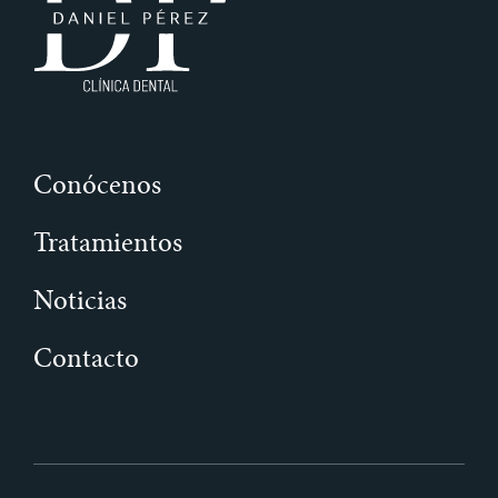
Conócenos
Tratamientos
Noticias
Contacto