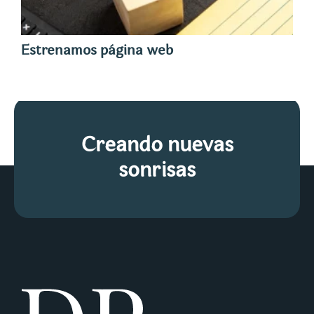
Estrenamos página web
Creando nuevas
sonrisas